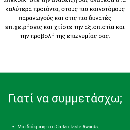
καλύτερα προϊόντα, στους πιο καινοτόμους
παραγωγούς και στις πιο δυνατές
επιχειρήσεις και χτίστε την αξιοπιστία και
την προβολή της επωνυμίας σας.
Γιατί να συμμετάσχω;
Μια διάκριση στα Cretan Taste Awards,