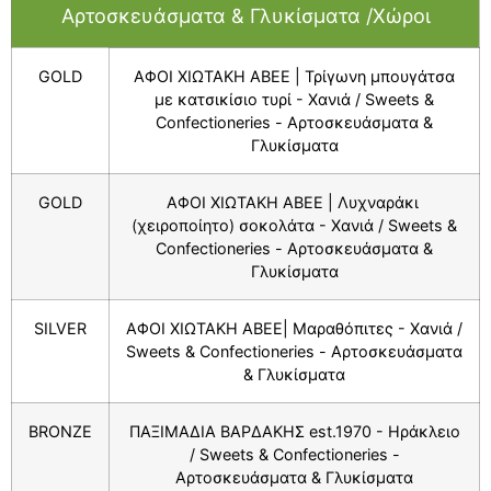
Αρτοσκευάσματα & Γλυκίσματα /Χώροι
GOLD
ΑΦΟΙ ΧΙΩΤΑΚΗ ΑΒΕΕ | Τρίγωνη μπουγάτσα
με κατσικίσιο τυρί - Χανιά / Sweets &
Confectioneries - Αρτοσκευάσματα &
Γλυκίσματα
GOLD
ΑΦΟΙ ΧΙΩΤΑΚΗ ΑΒΕΕ | Λυχναράκι
(χειροποίητο) σοκολάτα - Χανιά / Sweets &
Confectioneries - Αρτοσκευάσματα &
Γλυκίσματα
SILVER
ΑΦΟΙ ΧΙΩΤΑΚΗ ΑΒΕΕ| Μαραθόπιτες - Χανιά /
Sweets & Confectioneries - Αρτοσκευάσματα
& Γλυκίσματα
BRONZE
ΠΑΞΙΜΑΔΙΑ ΒΑΡΔΑΚΗΣ est.1970 - Ηράκλειο
/ Sweets & Confectioneries -
Αρτοσκευάσματα & Γλυκίσματα