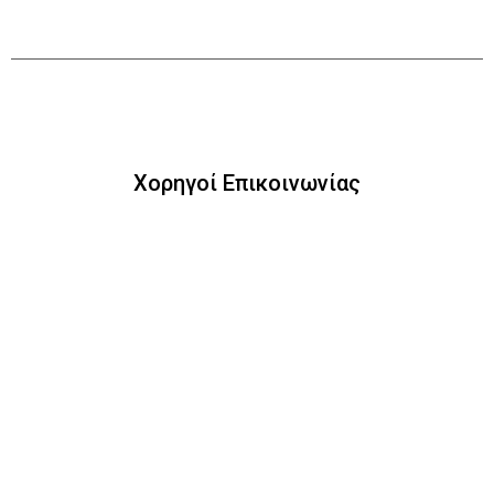
Χορηγοί Επικοινωνίας