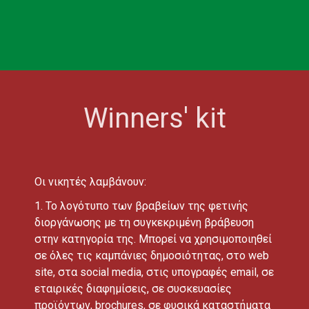
Winners' kit
Οι νικητές λαμβάνουν:
1. Το λογότυπο των βραβείων της φετινής
διοργάνωσης με τη συγκεκριμένη βράβευση
στην κατηγορία της. Μπορεί να χρησιμοποιηθεί
σε όλες τις καμπάνιες δημοσιότητας, στο web
site, στα social media, στις υπογραφές email, σε
εταιρικές διαφημίσεις, σε συσκευασίες
προϊόντων, brochures, σε φυσικά καταστήματα