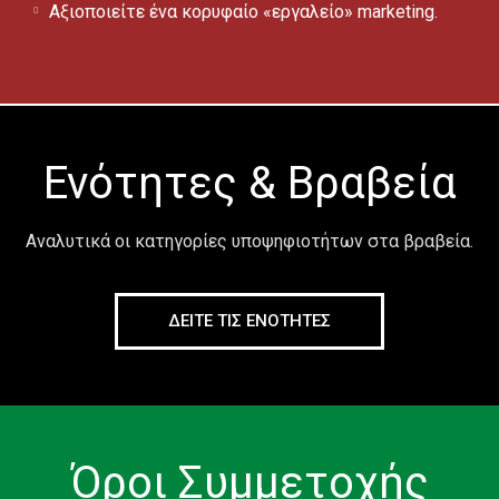
Αξιοποιείτε ένα κορυφαίο «εργαλείο» marketing.
Ενότητες & Βραβεία
Αναλυτικά οι κατηγορίες υποψηφιοτήτων στα βραβεία.
ΔΕΙΤΕ ΤΙΣ ΕΝΟΤΗΤΕΣ
Όροι Συμμετοχής