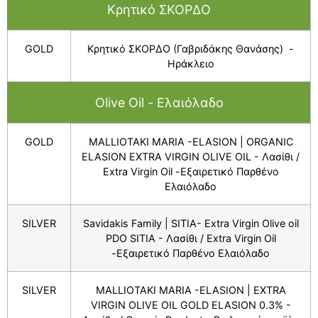
Κρητικό ΣΚΟΡΔΟ
GOLD
Κρητικό ΣΚΟΡΔΟ (Γαβριδάκης Θανάσης) -
Ηράκλειο
Olive Oil - Ελαιόλαδο
GOLD
MALLIOTAKI MARIA -ELASION | ORGANIC
ELASION EXTRA VIRGIN OLIVE OIL - Λασίθι /
Extra Virgin Oil -Εξαιρετικό Παρθένο
Ελαιόλαδο
SILVER
Savidakis Family | SITIA- Extra Virgin Olive oil
PDO SITIA - Λασίθι / Extra Virgin Oil
-Εξαιρετικό Παρθένο Ελαιόλαδο
SILVER
MALLIOTAKI MARIA -ELASION | EXTRA
VIRGIN OLIVE OIL GOLD ELASION 0.3% -