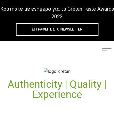
Κρατήστε με ενήμερο για τα Cretan Taste Awards
2023
ΕΓΓΡΑΦΕIΤΕ ΣΤΟ NEWSLETTER
Authenticity | Quality |
Experience