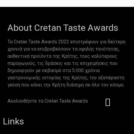
About Cretan Taste Awards
Τα Cretan Taste Awards 2022 επιστρέφουν για δεύτερη
χρονιά για να επιβραβεύσουν τα υψηλής ποιότητας,
αυθεντικά προϊόντα της Κρήτης, τους καλύτερους
παραγωγούς, τις δράσεις και τις επιχειρήσεις που
δημιουργούν με σεβασμό στα 5.000 χρόνια
γαστρονομικής ιστορίας της Κρήτης, την αξεπέραστη
γεύση που κάνει την Κρήτη διάσημη σε όλο τον κόσμο.
Ακολουθήστε τα Cretan Taste Awards
Links