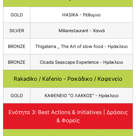
GOLD
HASIKA - Ρέθυμνο
SILVER
Miliarestaurant - Χανιά
BRONZE
Thigaterra _ The Art of slow food - Ηράκλειο
BRONZE
Cicada Seascape Experience - Ηράκλειο
Rakadiko / Kafenio - Ρακάδικο / Καφενείο
GOLD
ΚΑΦΕΝΕΙΟ "Ο ΛΑΚΚΟΣ" - Ηράκλειο
Ενότητα 3: Βest Actions & Initiatives | Δράσεις
& Φορείς