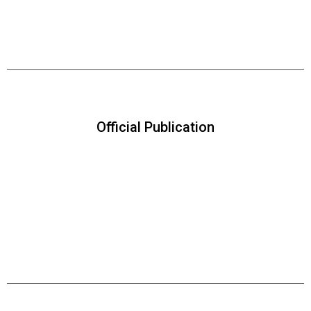
Official Publication