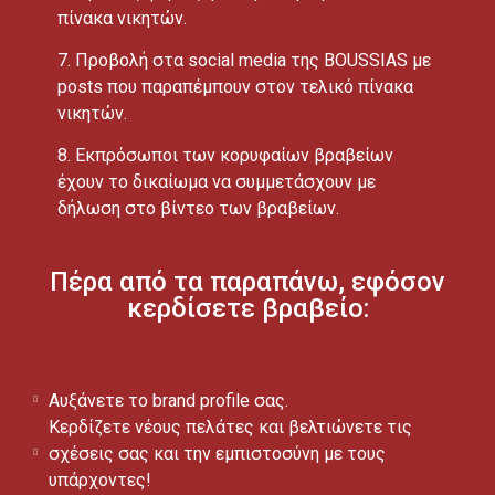
πίνακα νικητών.
7. Προβολή στα social media της BOUSSIAS με
posts που παραπέμπουν στον τελικό πίνακα
νικητών.
8. Εκπρόσωποι των κορυφαίων βραβείων
έχουν το δικαίωμα να συμμετάσχουν με
δήλωση στο βίντεο των βραβείων.
Πέρα από τα παραπάνω, εφόσον
κερδίσετε βραβείο:
Αυξάνετε το brand profile σας.
Κερδίζετε νέους πελάτες και βελτιώνετε τις
σχέσεις σας και την εμπιστοσύνη με τους
υπάρχοντες!