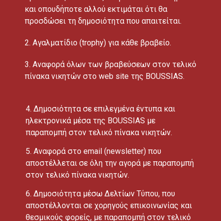
και οπουδήποτε αλλού εκτιμάται ότι θα
προσδώσει τη δημοσιότητα που απαιτείται.
2. Αγαλματίδιο (trophy) για κάθε βραβείο.
3. Αναφορά όλων των βραβεύσεων στον τελικό
πίνακα νικητών στο web site της BOUSSIAS.
4. Δημοσιότητα σε επιλεγμένα έντυπα και
ηλεκτρονικά μέσα της BOUSSIAS με
παραπομπή στον τελικό πίνακα νικητών.
5. Αναφορά στο email (newsletter) που
αποστέλλεται σε όλη την αγορά με παραπομπή
στον τελικό πίνακα νικητών.
6. Δημοσιότητα μέσω Δελτίων Τύπου, που
αποστέλλονται σε χορηγούς επικοινωνίας και
θεσμικούς φορείς, με παραπομπή στον τελικό