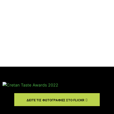
ΔΕΙΤΕ ΤΙΣ ΦΩΤΟΓΡΑΦΙΕΣ ΣΤΟ FLICKR