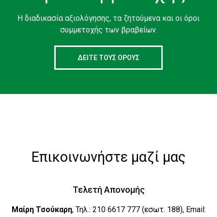
Η διαδικασία αξιολόγησης, τα ζητούμενα και οι όροι
συμμετοχής των βραβείων.
ΔΕΙΤΕ ΤΟΥΣ ΟΡΟΥΣ
Επικοινωνήστε μαζί μας
Τελετή Απονομής
Μαίρη Τσούκαρη
, Τηλ.: 210 6617 777 (εσωτ. 188), Εmail: