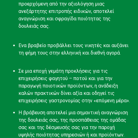
προερχόμενη από την αξιολόγηση μιας
ανεξάρτητης επιτροπής ειδικών, αποτελεί
αναγνώριση και σφραγίδα ποιότητας της
δουλειάς σας.
Ενα βραβείο προβάλλει τους νικητές και αυξάνει
τη φήμη τους στην ελληνική και διεθνή αγορά.
Σε μια εποχή γεμάτη προκλήσεις για τις
επιχειρήσεις φαγητού – ποτού και για την
παραγωγή ποιοτικών προϊόντων, η ανάδειξη
καλών πρακτικών δίνει αξία και οδηγεί τις
επιχειρήσεις γαστρονομίας στην «επόμενη μέρα».
Η βράβευση αποτελεί μια σημαντική αναγνώριση
της δουλειάς σας, της προσπάθειας της ομάδας
σας και της δέσμευσής σας για την παροχή
υψηλής ποιότητας υπηρεσιών ή και προϊόντων.