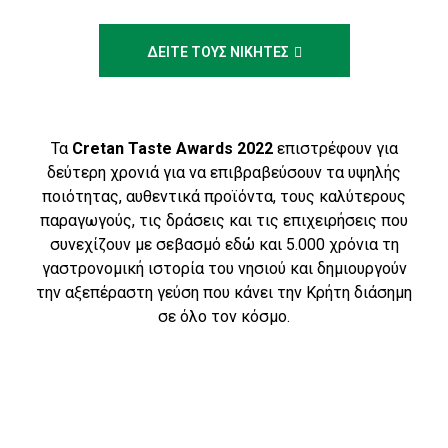
ΔΕΙΤΕ ΤΟΥΣ ΝΙΚΗΤΕΣ
Τα
Cretan Taste Awards 2022
επιστρέφουν για
δεύτερη χρονιά για να επιβραβεύσουν τα υψηλής
ποιότητας, αυθεντικά προϊόντα, τους καλύτερους
παραγωγούς, τις δράσεις και τις επιχειρήσεις που
συνεχίζουν με σεβασμό εδώ και 5.000 χρόνια τη
γαστρονομική ιστορία του νησιού και δημιουργούν
την αξεπέραστη γεύση που κάνει την Κρήτη διάσημη
σε όλο τον κόσμο.