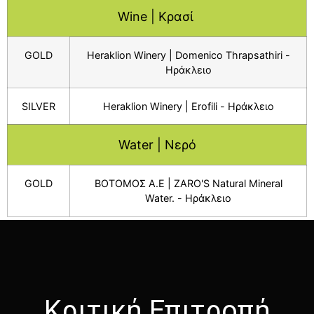
Wine | Κρασί
GOLD
Heraklion Winery | Domenico Thrapsathiri -
Ηράκλειο
SILVER
Heraklion Winery | Erofili - Ηράκλειο
Water | Νερό
GOLD
ΒΟΤΟΜΟΣ Α.Ε | ZARO'S Natural Mineral
Water. - Ηράκλειο
Κριτική Επιτροπή