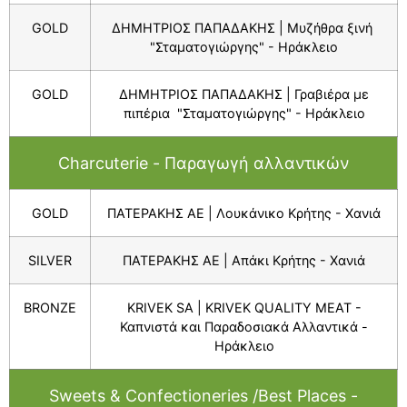
GOLD
ΔΗΜΗΤΡΙΟΣ ΠΑΠΑΔΑΚΗΣ | Μυζήθρα ξινή
"Σταματογιώργης" - Ηράκλειο
GOLD
ΔΗΜΗΤΡΙΟΣ ΠΑΠΑΔΑΚΗΣ | Γραβιέρα με
πιπέρια "Σταματογιώργης" - Ηράκλειο
Charcuterie - Παραγωγή αλλαντικών
GOLD
ΠΑΤΕΡΑΚΗΣ ΑΕ | Λουκάνικο Κρήτης - Χανιά
SILVER
ΠΑΤΕΡΑΚΗΣ ΑΕ | Απάκι Κρήτης - Χανιά
BRONZE
KRIVEK SA | KRIVEK QUALITY MEAT -
Καπνιστά και Παραδοσιακά Αλλαντικά -
Ηράκλειο
Sweets & Confectioneries /Best Places -