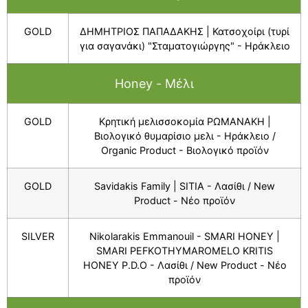
GOLD
ΔΗΜΗΤΡΙΟΣ ΠΑΠΑΔΑΚΗΣ | Κατσοχοίρι (τυρί
για σαγανάκι) "Σταματογιώργης" - Ηράκλειο
Honey - Μέλι
GOLD
Κρητική μελισσοκομία ΡΩΜΑΝΑΚΗ |
Βιολογικό θυμαρίσιο μελι - Ηράκλειο /
Organic Product - Bιολογικό προϊόν
GOLD
Savidakis Family | SITIA - Λασίθι / New
Product - Νέο προϊόν
SILVER
Nikolarakis Emmanouil - SMARI HONEY |
SMARI PEFKOTHYMAROMELO KRITIS
HONEY P.D.O - Λασίθι / New Product - Νέο
προϊόν