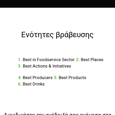
Ενότητες βράβευσης
1.
Best in Foodservice Sector
2.
Βest Places
3.
Best Actions & Initiatives
4.
Best Producers
5.
Best Products
6.
Best Drinks
Διεκδικήστε την ανάδειξή σας ανάμεσα στα